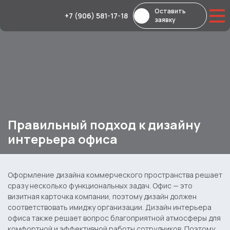
Оставить
+7 (906) 581-17-18
заявку
Правильный подход к дизайну
интерьера офиса
Оформление дизайна коммерческого пространства решает
сразу несколько функциональных задач. Офис — это
визитная карточка компании, поэтому дизайн должен
соответствовать имиджу организации.
Дизайн интерьера
офиса
также решает вопрос благоприятной атмосферы для
комфортной и эффективной работы сотрудников. Поэтому