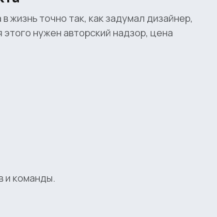
в жизнь точно так, как задумал дизайнер,
 этого нужен авторский надзор, цена
 и команды.