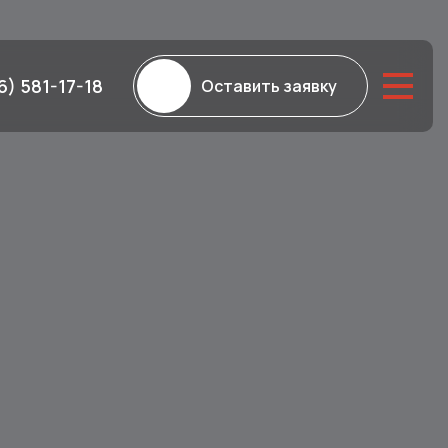
6) 581-17-18
Оставить заявку