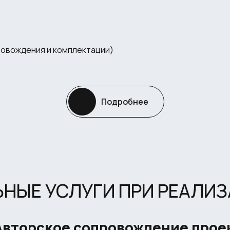
ровождения и комплектации)
Подробнее
НЫЕ УСЛУГИ ПРИ РЕАЛИЗ
 Авторское сопровождение прое