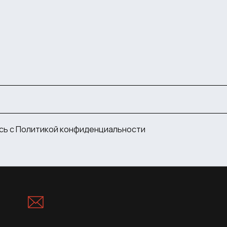
сь с
Политикой конфиденциальности