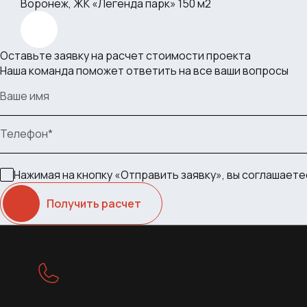
Воронеж, ЖК «Легенда парк» 150 м2
Оставьте заявку на расчет стоимости проекта
Наша команда поможет ответить на все ваши вопросы
Ваше имя
Телефон*
Нажимая на кнопку «Отправить заявку», вы соглашаете
Получить расчет