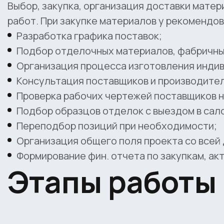
Выбор, закупка, организация доставки матер
работ. При закупке материалов у рекомендо
Разработка графика поставок;
Подбор отделочных материалов, фабричных
Организация процесса изготовления инди
Консультация поставщиков и производител
Проверка рабочих чертежей поставщиков н
Подбор образцов отделок с выездом в сал
Переподбор позиций при необходимости;
Организация общего поля проекта со всей
Формирование фин. отчета по закупкам, ак
Этапы работы