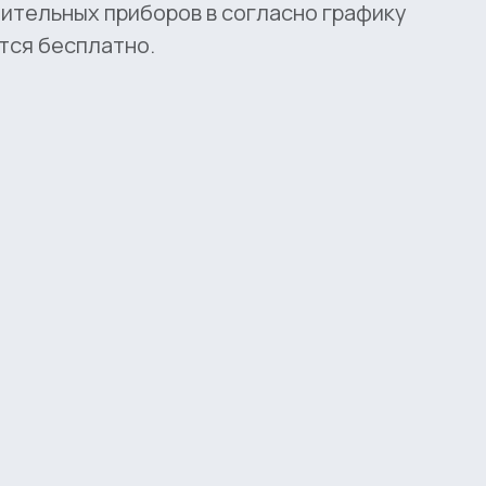
тительных приборов в согласно графику
тся бесплатно.