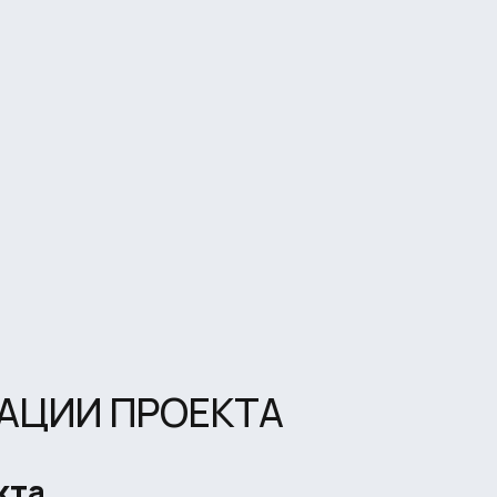
АЦИИ ПРОЕКТА
кта